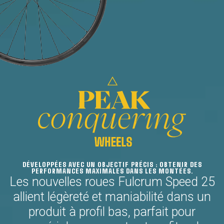
DÉVELOPPÉES AVEC UN OBJECTIF PRÉCIS : OBTENIR DES
PERFORMANCES MAXIMALES DANS LES MONTÉES.
Les nouvelles roues Fulcrum Speed 25
allient légèreté et maniabilité dans un
produit à profil bas, parfait pour